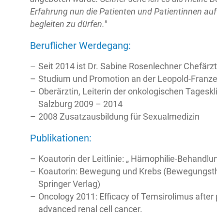
Erfahrung nun die Patienten und Patientinnen auf
begleiten zu dürfen."
Beruflicher Werdegang:
Seit 2014 ist Dr. Sabine Rosenlechner Chefärzt
Studium und Promotion an der Leopold-Franze
Oberärztin, Leiterin der onkologischen Tagesk
Salzburg 2009 – 2014
2008 Zusatzausbildung für Sexualmedizin
Publikationen:
Koautorin der Leitlinie: „ Hämophilie-Behandlun
Koautorin: Bewegung und Krebs (Bewegungsther
Springer Verlag)
Oncology 2011: Efficacy of Temsirolimus after 
advanced renal cell cancer.