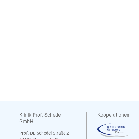
Klinik Prof. Schedel
Kooperationen
GmbH
Prof.-Dr.-Schedel-Straße 2