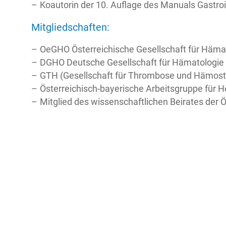
Koautorin der 10. Auflage des Manuals Gastr
Mitgliedschaften:
OeGHO Österreichische Gesellschaft für Häma
DGHO Deutsche Gesellschaft für Hämatologie 
GTH (Gesellschaft für Thrombose und Hämost
Österreichisch-bayerische Arbeitsgruppe für
Mitglied des wissenschaftlichen Beirates der 